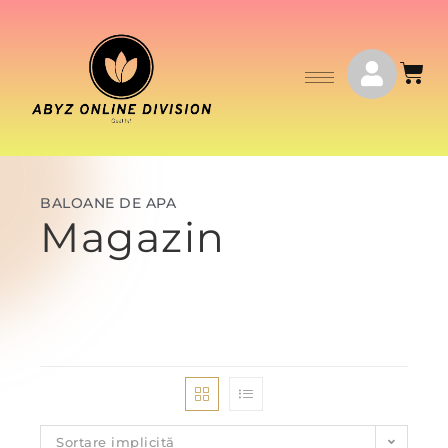
BALOANE DE APA
Magazin
Sortare implicită