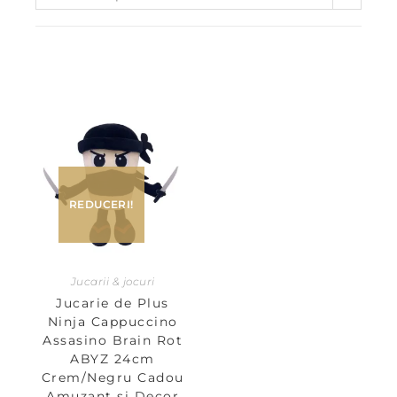
REDUCERI!
Jucarii & jocuri
Jucarie de Plus
Ninja Cappuccino
Assasino Brain Rot
ABYZ 24cm
Crem/Negru Cadou
Amuzant si Decor