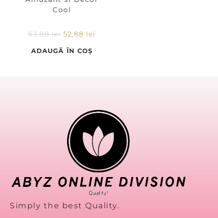
Cool
63,88
lei
52,88
lei
ADAUGĂ ÎN COȘ
Simply the best Quality.