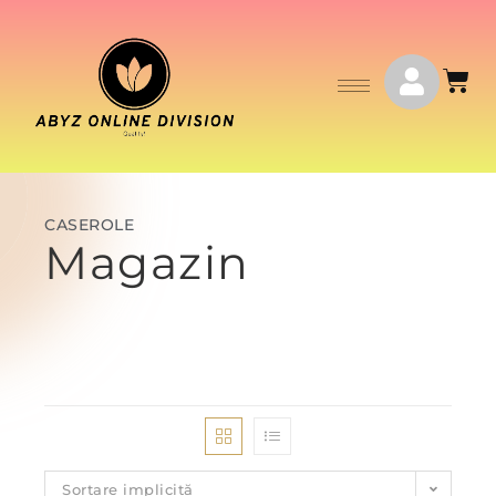
CASEROLE
Magazin
Sortare implicită