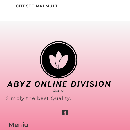
CITEȘTE MAI MULT
Simply the best Quality.
Meniu