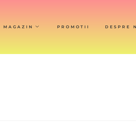
MAGAZIN
PROMOTII
DESPRE 