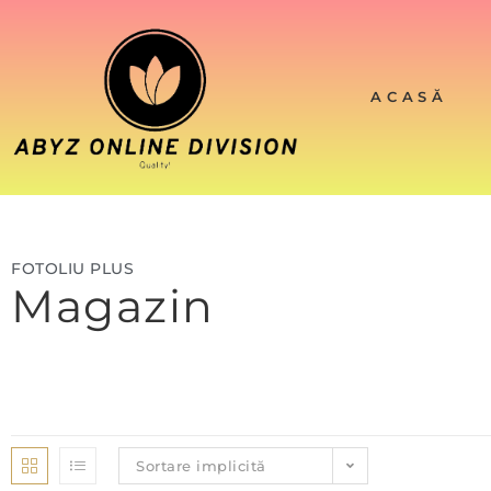
ACASĂ
FOTOLIU PLUS
Magazin
Sortare implicită