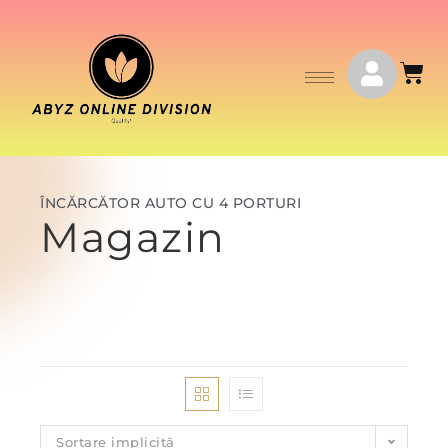
ÎNCĂRCĂTOR AUTO CU 4 PORTURI
Magazin
Sortare implicită