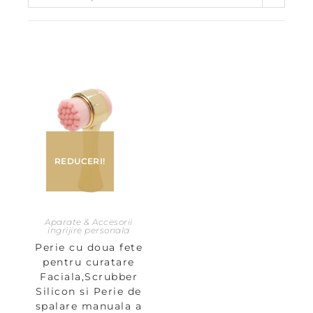
REDUCERI!
Aparate & Accesorii
ingrijire personala
Perie cu doua fete
pentru curatare
Faciala,Scrubber
Silicon si Perie de
spalare manuala a