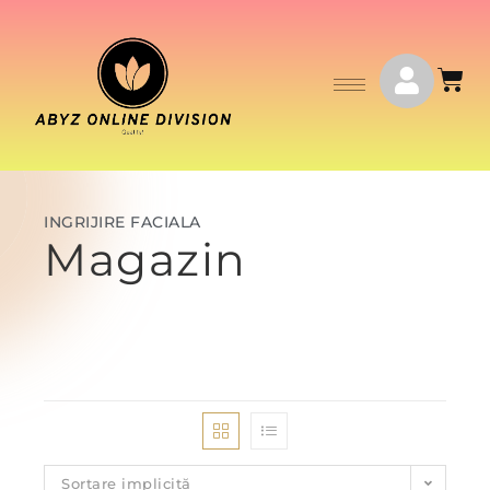
INGRIJIRE FACIALA
Magazin
Sortare implicită