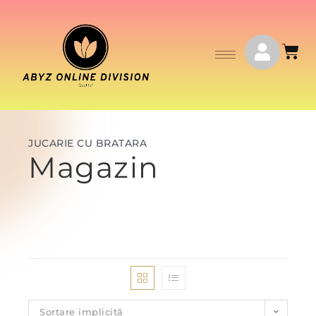
JUCARIE CU BRATARA
Magazin
Sortare implicită