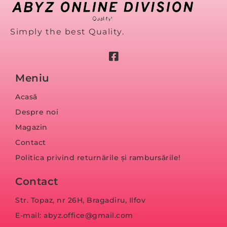
Simply the best Quality.
Meniu
Acasă
Despre noi
Magazin
Contact
Politica privind returnările și rambursările!
Contact
Str. Topaz, nr 26H, Bragadiru, Ilfov
E-mail: abyz.office@gmail.com