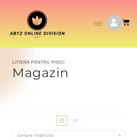
LITIERĂ PENTRU PISICI
Magazin
Sortare implicită