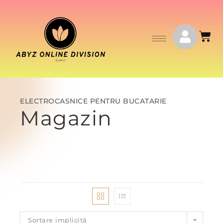
ELECTROCASNICE PENTRU BUCATARIE
Magazin
Sortare implicită