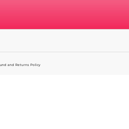
und and Returns Policy