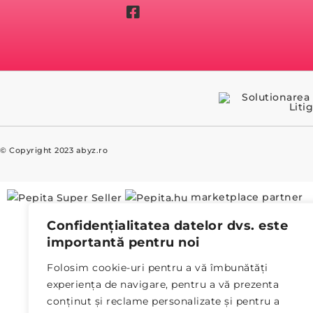
© Copyright 2023 abyz.ro
marketplace partner
Confidențialitatea datelor dvs. este
importantă pentru noi
Folosim cookie-uri pentru a vă îmbunătăți
experiența de navigare, pentru a vă prezenta
conținut și reclame personalizate și pentru a