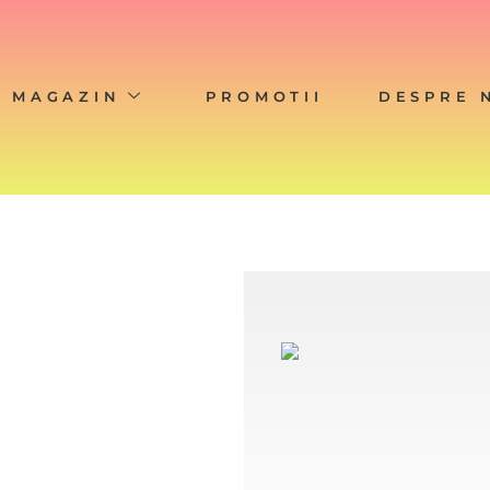
MAGAZIN
PROMOTII
DESPRE 