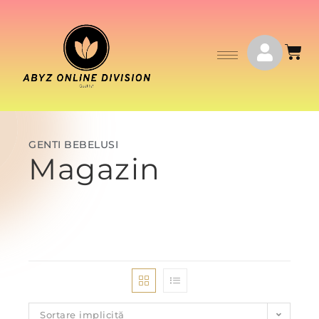
GENTI BEBELUSI
Magazin
Sortare implicită