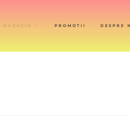
MAGAZIN
PROMOTII
DESPRE 