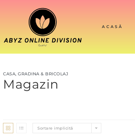
ACASĂ
CASA, GRADINA & BRICOLAJ
Magazin
Sortare implicită