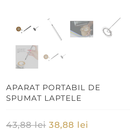
APARAT PORTABIL DE
SPUMAT LAPTELE
43,88
lei
38,88
lei