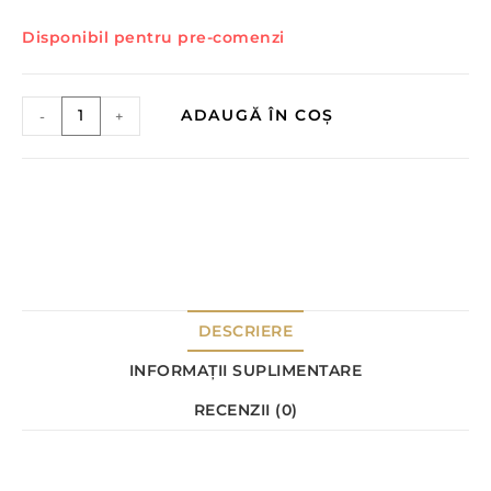
Disponibil pentru pre-comenzi
ADAUGĂ ÎN COȘ
-
+
DESCRIERE
INFORMAȚII SUPLIMENTARE
RECENZII (0)