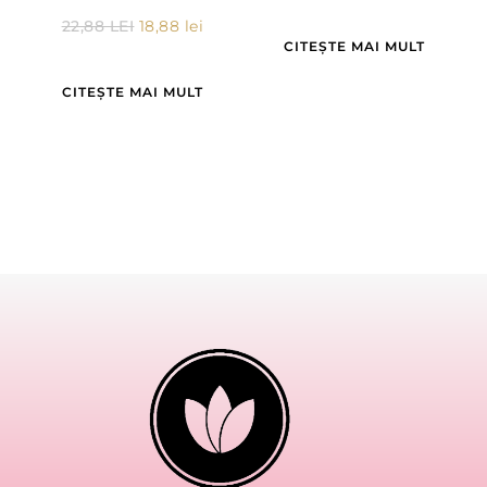
22,88
LEI
18,88
lei
CITEȘTE MAI MULT
CITEȘTE MAI MULT