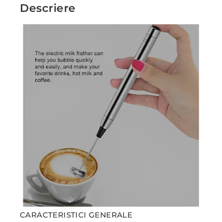
Descriere
CARACTERISTICI GENERALE