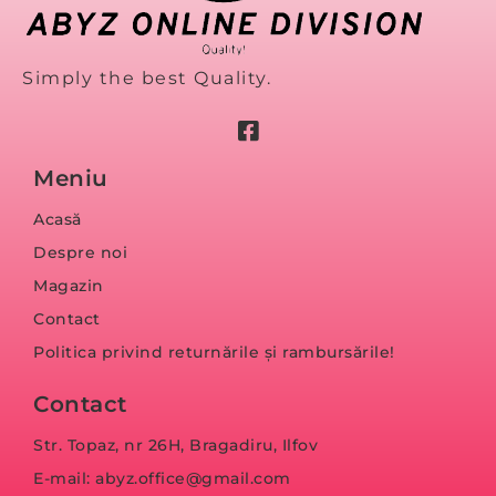
Simply the best Quality.
Meniu
Acasă
Despre noi
Magazin
Contact
Politica privind returnările și rambursările!
Contact
Str. Topaz, nr 26H, Bragadiru, Ilfov
E-mail: abyz.office@gmail.com