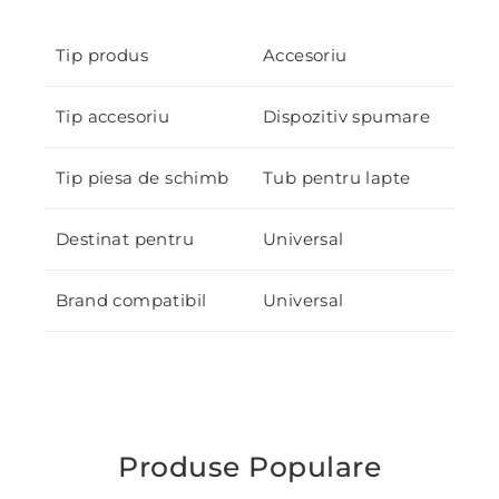
Tip produs
Accesoriu
Tip accesoriu
Dispozitiv spumare
Tip piesa de schimb
Tub pentru lapte
Destinat pentru
Universal
Brand compatibil
Universal
Produse Populare