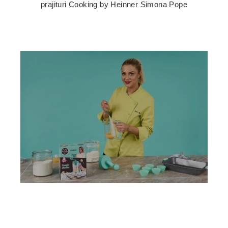
prajituri Cooking by Heinner Simona Pope