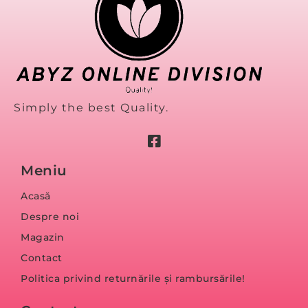
Simply the best Quality.
Meniu
Acasă
Despre noi
Magazin
Contact
Politica privind returnările și rambursările!