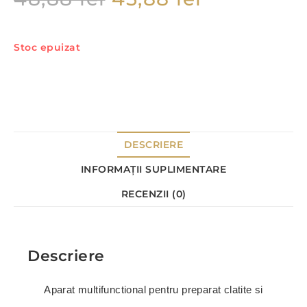
Stoc epuizat
DESCRIERE
INFORMAȚII SUPLIMENTARE
RECENZII (0)
Descriere
Aparat multifunctional pentru preparat clatite si