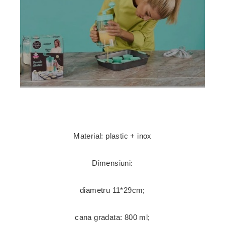
Material: plastic + inox
Dimensiuni:
diametru 11*29cm;
cana gradata: 800 ml;