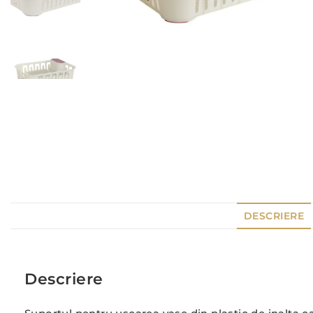
DESCRIERE
Descriere