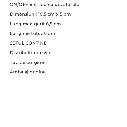
ON/OFF inchiderea dozatorului
Dimensiuni: 10,5 cm x 5 cm
Lungimea gurii: 6,5 cm
Lungime tub: 30 cm
SETUL CONTINE:
Distribuitor de vin
Tub de curgere
Ambalaj original