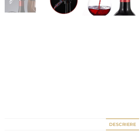
DESCRIERE