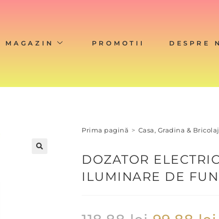
MAGAZIN
PROMOTII
DESPRE 
Prima pagină
>
Casa, Gradina & Bricola
DOZATOR ELECTRIC
ILUMINARE DE FUN