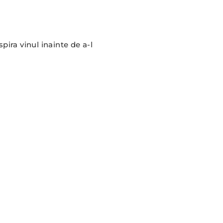
pira vinul inainte de a-l