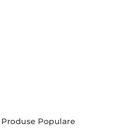
Produse Populare