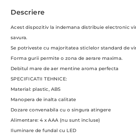
Descriere
Acest dispozitiv la indemana distribuie electronic vin
savura.
Se potriveste cu majoritatea sticlelor standard de vin
Forma gurii permite o zona de aerare maxima.
Debitul mare de aer mentine aroma perfecta
SPECIFICATII TEHNICE:
Material: plastic, ABS
Manopera de inalta calitate
Dozare convenabila cu o singura atingere
Alimentare: 4 x AAA (nu sunt incluse)
Iluminare de fundal cu LED