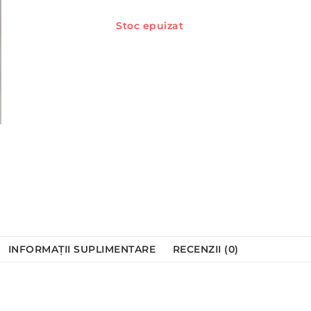
Stoc epuizat
INFORMAȚII SUPLIMENTARE
RECENZII (0)