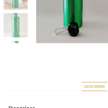
DESCRIERE