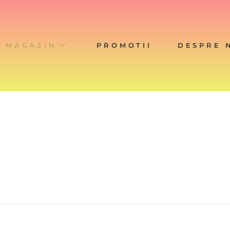
MAGAZIN
PROMOTII
DESPRE 