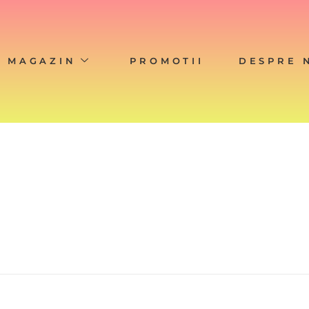
MAGAZIN
PROMOTII
DESPRE 