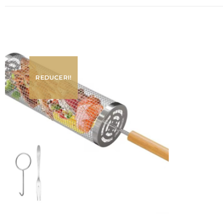
REDUCERI!