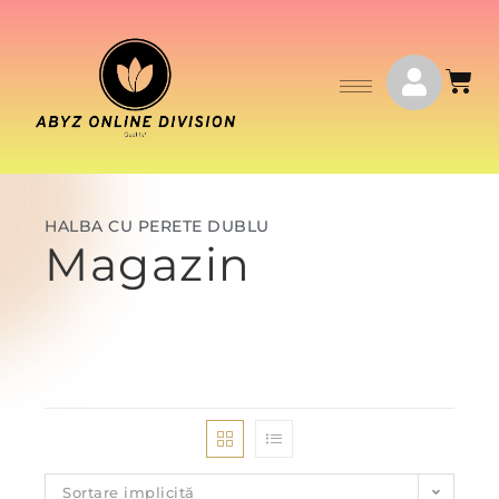
HALBA CU PERETE DUBLU
Magazin
Sortare implicită