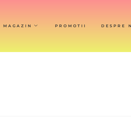
MAGAZIN
PROMOTII
DESPRE 