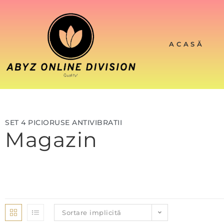
ACASĂ
SET 4 PICIORUSE ANTIVIBRATII
Magazin
Sortare implicită