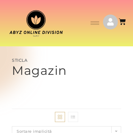
STICLA
Magazin
Sortare implicită