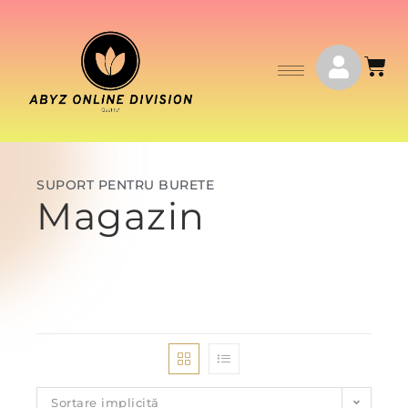
SUPORT PENTRU BURETE
Magazin
Sortare implicită