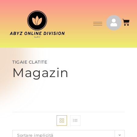
TIGAIE CLATITE
Magazin
Sortare implicită