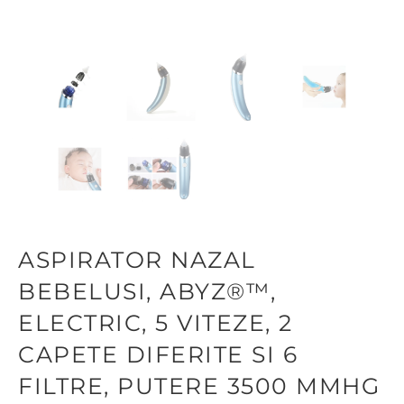
ASPIRATOR NAZAL
BEBELUSI, ABYZ®™,
ELECTRIC, 5 VITEZE, 2
CAPETE DIFERITE SI 6
FILTRE, PUTERE 3500 MMHG