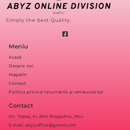
Simply the best Quality.
Meniu
Acasă
Despre noi
Magazin
Contact
Politica privind returnările și rambursările!
Contact
Str. Topaz, nr 26H, Bragadiru, Ilfov
E-mail: abyz.office@gmail.com