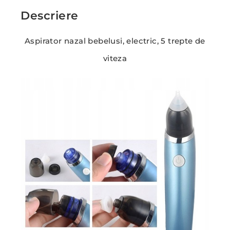
Descriere
Aspirator nazal bebelusi, electric, 5 trepte de
viteza