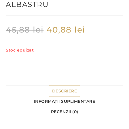
ALBASTRU
45,88
lei
40,88
lei
Stoc epuizat
DESCRIERE
INFORMAȚII SUPLIMENTARE
RECENZII (0)