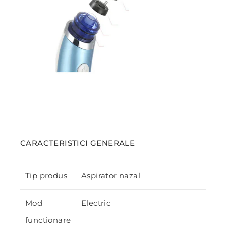
CARACTERISTICI GENERALE
Tip produs
Aspirator nazal
Mod
Electric
functionare