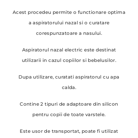
Acest procedeu permite o functionare optima
a aspiratorului nazal si o curatare
corespunzatoare a nasului.
Aspiratorul nazal electric este destinat
utilizarii in cazul copiilor si bebelusilor.
Dupa utilizare, curatati aspiratorul cu apa
calda.
Contine 2 tipuri de adaptoare din silicon
pentru copii de toate varstele.
Este usor de transportat, poate fi utilizat