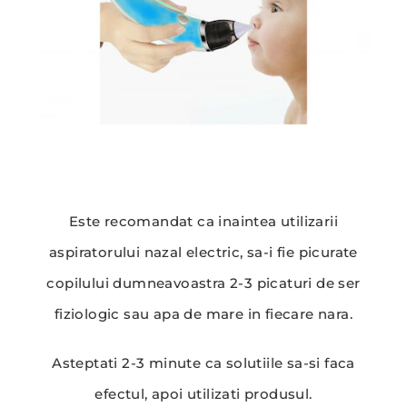
Este recomandat ca inaintea utilizarii
aspiratorului nazal electric, sa-i fie picurate
copilului dumneavoastra 2-3 picaturi de ser
fiziologic sau apa de mare in fiecare nara.
Asteptati 2-3 minute ca solutiile sa-si faca
efectul, apoi utilizati produsul.