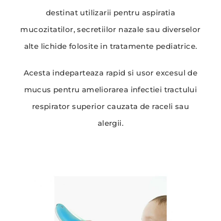
destinat utilizarii pentru aspiratia
mucozitatilor, secretiilor nazale sau diverselor
alte lichide folosite in tratamente pediatrice.
Acesta indeparteaza rapid si usor excesul de
mucus pentru ameliorarea infectiei tractului
respirator superior cauzata de raceli sau
alergii.