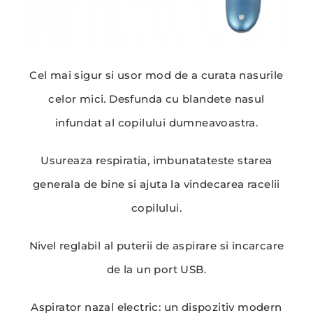
Cel mai sigur si usor mod de a curata nasurile
celor mici. Desfunda cu blandete nasul
infundat al copilului dumneavoastra.
Usureaza respiratia, imbunatateste starea
generala de bine si ajuta la vindecarea racelii
copilului.
Nivel reglabil al puterii de aspirare si incarcare
de la un port USB.
Aspirator nazal electric: un dispozitiv modern