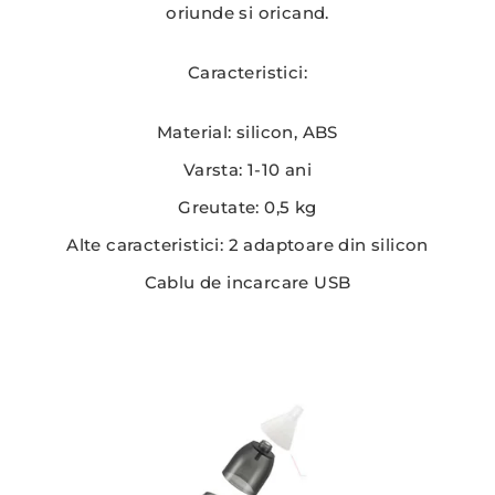
oriunde si oricand.
Caracteristici:
Material: silicon, ABS
Varsta: 1-10 ani
Greutate: 0,5 kg
Alte caracteristici: 2 adaptoare din silicon
Cablu de incarcare USB