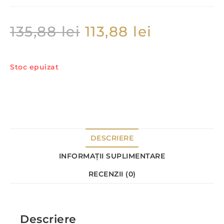
135,88
lei
113,88
lei
Stoc epuizat
DESCRIERE
INFORMAȚII SUPLIMENTARE
RECENZII (0)
Descriere