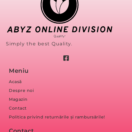
Simply the best Quality.
Meniu
Acasă
Despre noi
Magazin
Contact
Politica privind returnările și rambursările!
Contact