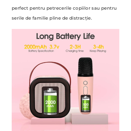
perfect pentru petrecerile copiilor sau pentru
serile de familie pline de distracție.