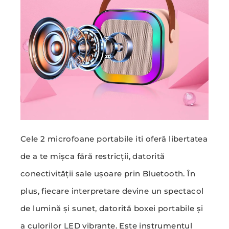
Cele 2 microfoane portabile iti oferă libertatea
de a te mișca fără restricții, datorită
conectivității sale ușoare prin Bluetooth. În
plus, fiecare interpretare devine un spectacol
de lumină și sunet, datorită boxei portabile și
a culorilor LED vibrante. Este instrumentul