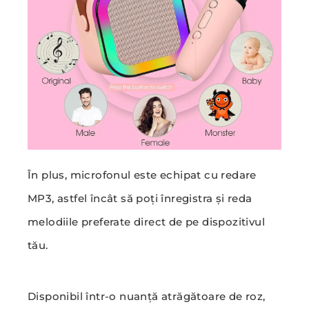
În plus, microfonul este echipat cu redare
MP3, astfel încât să poți înregistra și reda
melodiile preferate direct de pe dispozitivul
tău.
Disponibil într-o nuanță atrăgătoare de roz,