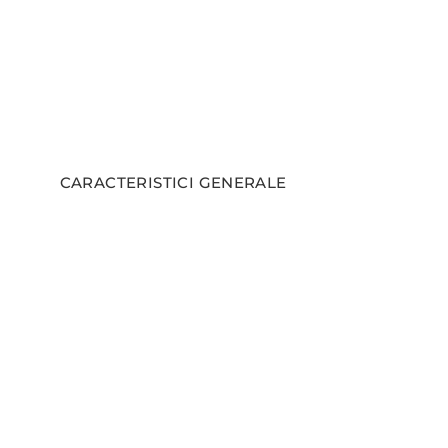
CARACTERISTICI GENERALE