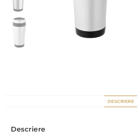
DESCRIERE
Descriere