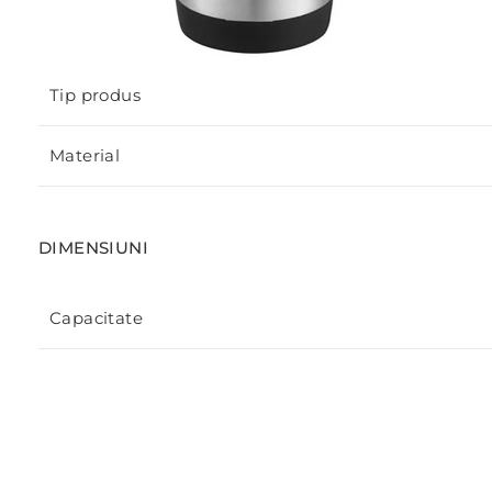
Tip produs
Material
DIMENSIUNI
Capacitate