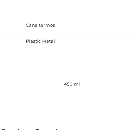
Cana termos
Plastic Metal
450 ml