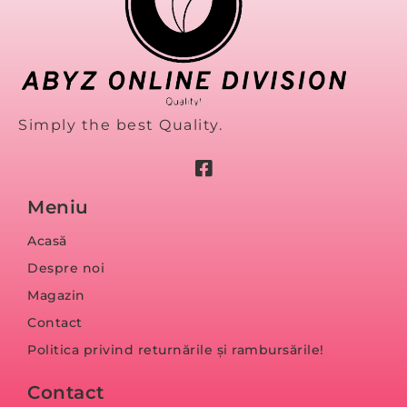
Simply the best Quality.
Meniu
Acasă
Despre noi
Magazin
Contact
Politica privind returnările și rambursările!
Contact