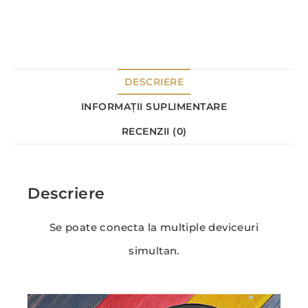
DESCRIERE
INFORMAȚII SUPLIMENTARE
RECENZII (0)
Descriere
Se poate conecta la multiple deviceuri
simultan.