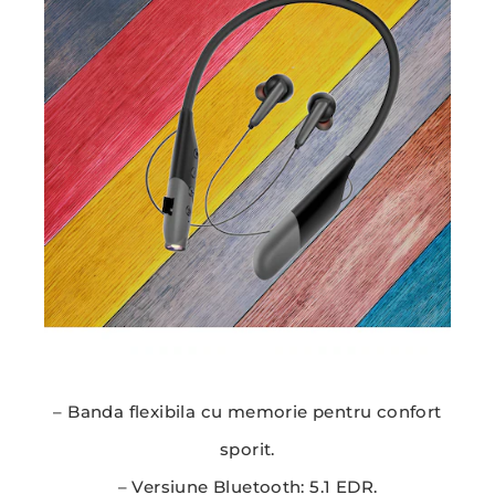
– Banda flexibila cu memorie pentru confort
sporit.
– Versiune Bluetooth: 5.1 EDR.