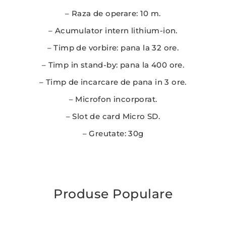
– Raza de operare: 10 m.
– Acumulator intern lithium-ion.
– Timp de vorbire: pana la 32 ore.
– Timp in stand-by: pana la 400 ore.
– Timp de incarcare de pana in 3 ore.
– Microfon incorporat.
– Slot de card Micro SD.
– Greutate: 30g
Produse Populare