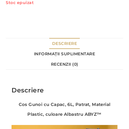
Stoc epuizat
DESCRIERE
INFORMAȚII SUPLIMENTARE
RECENZII (0)
Descriere
Cos Gunoi cu Capac, 6L, Patrat, Material
Plastic, culoare Albastru ABYZ™