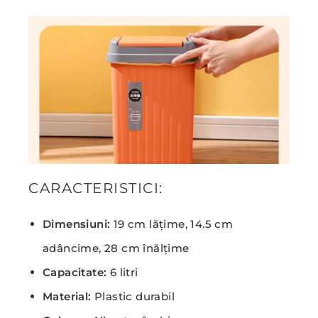
CARACTERISTICI:
Dimensiuni:
19 cm lățime, 14.5 cm
adâncime, 28 cm înălțime
Capacitate:
6 litri
Material:
Plastic durabil