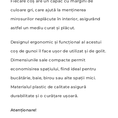
Fiecare coș are un capac cu margini de
culoare gri, care ajută la menținerea
mirosurilor neplăcute în interior, asigurând
astfel un mediu curat și plăcut.
Designul ergonomic și funcțional al acestui
coș de gunoi îl face ușor de utilizat și de golit.
Dimensiunile sale compacte permit
economisirea spațiului, fiind ideal pentru
bucătărie, baie, birou sau alte spații mici.
Materialul plastic de calitate asigură
durabilitate și o curățare ușoară.
Atenționare!