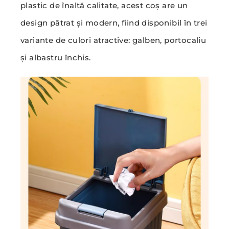
plastic de înaltă calitate, acest coș are un
design pătrat și modern, fiind disponibil în trei
variante de culori atractive: galben, portocaliu
și albastru închis.