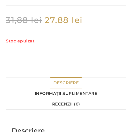
31,88
lei
27,88
lei
Stoc epuizat
DESCRIERE
INFORMAȚII SUPLIMENTARE
RECENZII (0)
Descriere