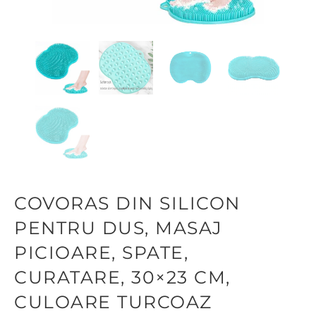
COVORAS DIN SILICON
PENTRU DUS, MASAJ
PICIOARE, SPATE,
CURATARE, 30×23 CM,
CULOARE TURCOAZ