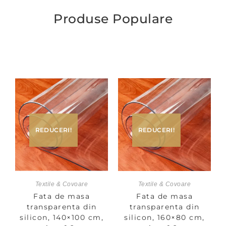
Produse Populare
REDUCERI!
REDUCERI!
Textile & Covoare
Textile & Covoare
Fata de masa
Fata de masa
transparenta din
transparenta din
silicon, 160×80 cm,
silicon, 140×100 cm,