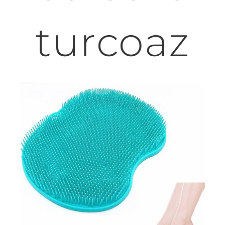
turcoaz