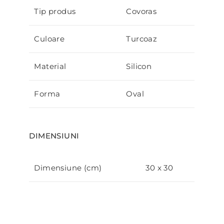
Tip produs
Covoras
Culoare
Turcoaz
Material
Silicon
Forma
Oval
DIMENSIUNI
Dimensiune (cm)
30 x 30