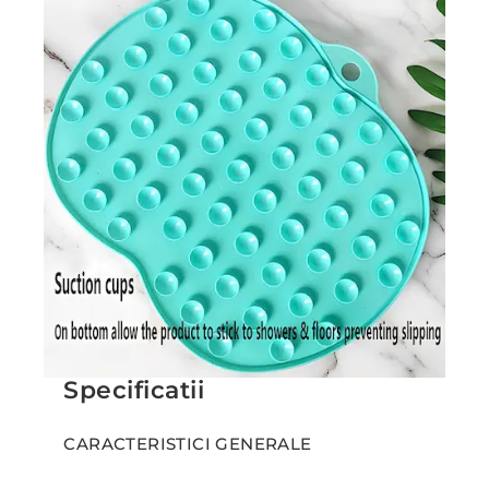
Specificatii
CARACTERISTICI GENERALE