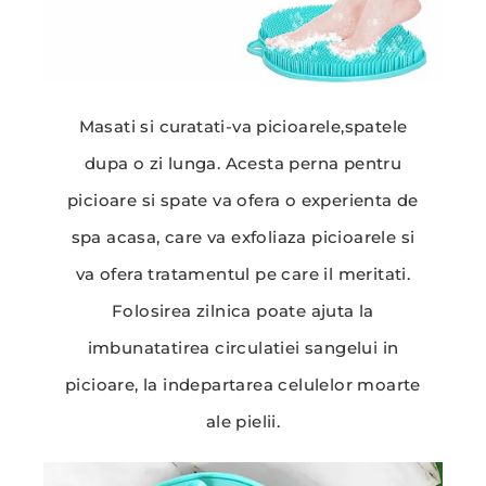
Masati si curatati-va picioarele,spatele
dupa o zi lunga. Acesta perna pentru
picioare si spate va ofera o experienta de
spa acasa, care va exfoliaza picioarele si
va ofera tratamentul pe care il meritati.
Folosirea zilnica poate ajuta la
imbunatatirea circulatiei sangelui in
picioare, la indepartarea celulelor moarte
ale pielii.