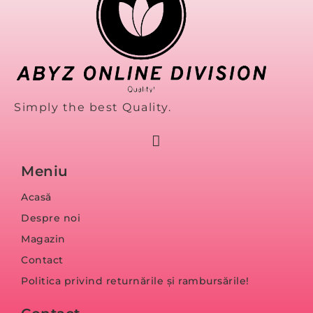
Simply the best Quality.
Meniu
Acasă
Despre noi
Magazin
Contact
Politica privind returnările și rambursările!