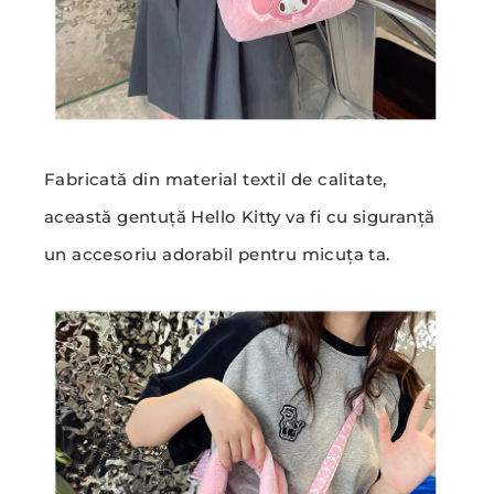
Fabricată din material textil de calitate,
această gentuță Hello Kitty va fi cu siguranță
un accesoriu adorabil pentru micuța ta.