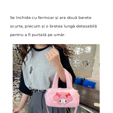
Se închide cu fermoar și are două barete
scurte, precum și o bretea lungă detasabilă
pentru a fi purtată pe umăr.