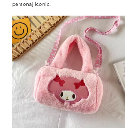
personaj iconic.