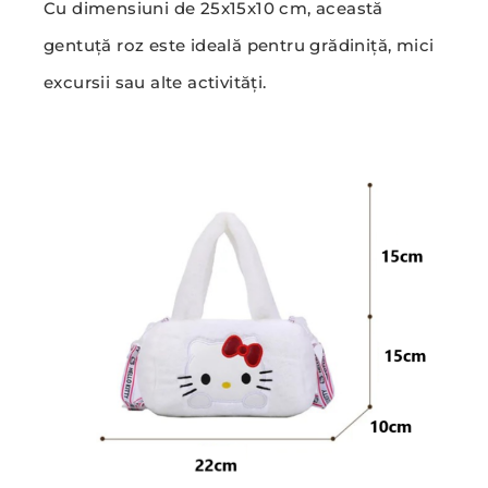
Cu dimensiuni de 25x15x10 cm, această
gentuță roz este ideală pentru grădiniță, mici
excursii sau alte activități.