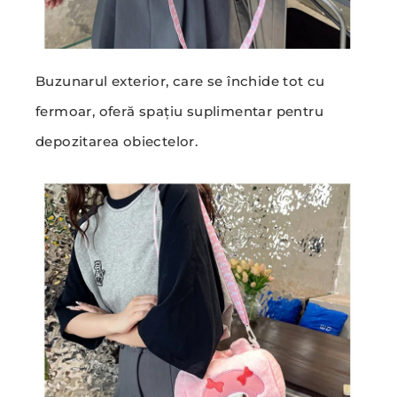
Buzunarul exterior, care se închide tot cu
fermoar, oferă spațiu suplimentar pentru
depozitarea obiectelor.