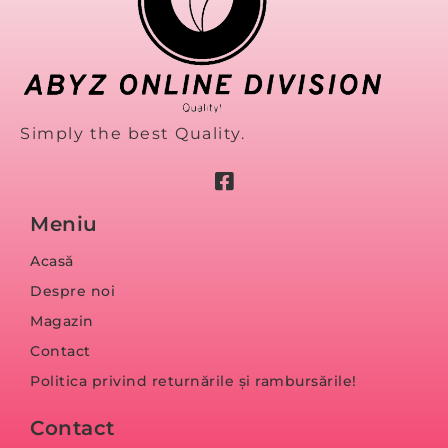
Simply the best Quality.
Meniu
Acasă
Despre noi
Magazin
Contact
Politica privind returnările și rambursările!
Contact