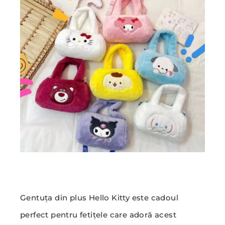
Gentuța din plus Hello Kitty este cadoul
perfect pentru fetițele care adoră acest