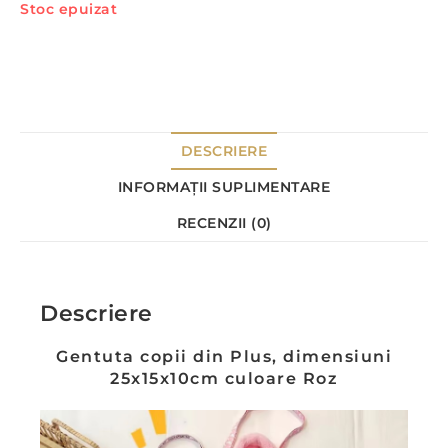
Stoc epuizat
DESCRIERE
INFORMAȚII SUPLIMENTARE
RECENZII (0)
Descriere
Gentuta copii din Plus, dimensiuni
25x15x10cm culoare Roz