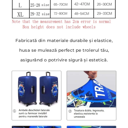
Fabricată din materiale durabile și elastice,
husa se mulează perfect pe trolerul tău,
asigurând o potrivire sigură și estetică.