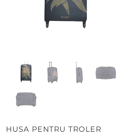
HUSA PENTRU TROLER