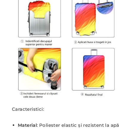
Caracteristici:
Material
: Poliester elastic și rezistent la apă