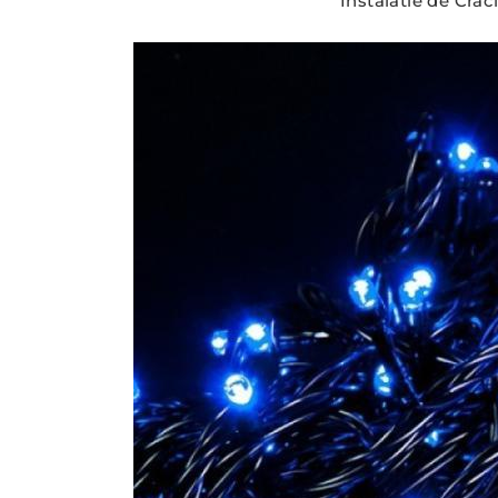
Instalatie de Crac