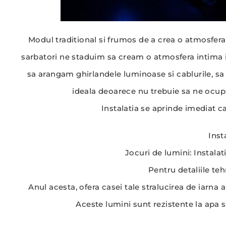
Modul traditional si frumos de a crea o atmosfera 
sarbatori ne staduim sa cream o atmosfera intima in
sa arangam ghirlandele luminoase si cablurile, sa 
ideala deoarece nu trebuie sa ne ocupa
Instalatia se aprinde imediat ca
Inst
Jocuri de lumini: Instalat
Pentru detaliile te
Anul acesta, ofera casei tale stralucirea de iarna 
Aceste lumini sunt rezistente la apa s