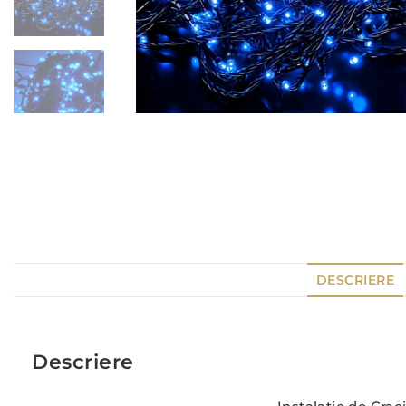
DESCRIERE
Descriere