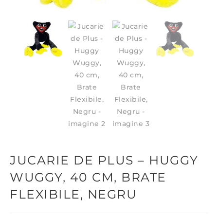
JUCARIE DE PLUS – HUGGY
WUGGY, 40 CM, BRATE
FLEXIBILE, NEGRU