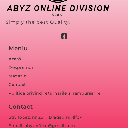
Simply the best Quality.
Meniu
Acasă
Despre noi
Magazin
Contact
Politica privind returnările și rambursările!
Contact
Str. Topaz, nr 26H, Bragadiru, Ilfov
E-mail: abyz.office@gmail.com