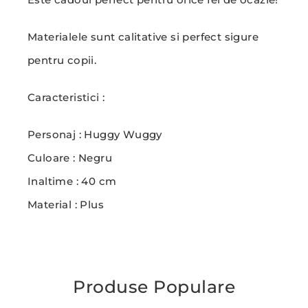
Materialele sunt calitative si perfect sigure
pentru copii.
Caracteristici :
Personaj : Huggy Wuggy
Culoare : Negru
Inaltime : 40 cm
Material : Plus
Produse Populare