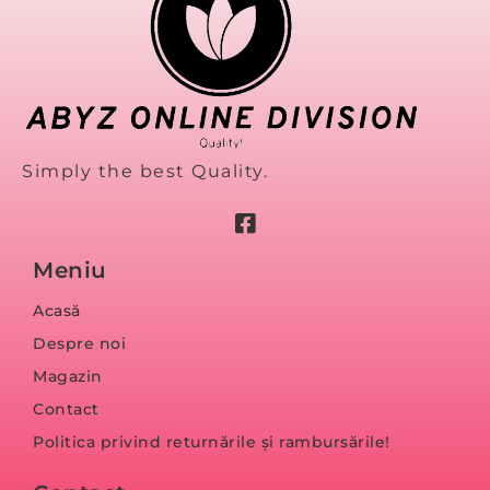
Simply the best Quality.
Meniu
Acasă
Despre noi
Magazin
Contact
Politica privind returnările și rambursările!