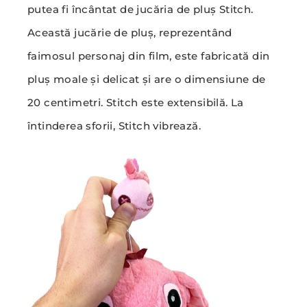
putea fi încântat de jucăria de pluș Stitch.
Această jucărie de pluș, reprezentând
faimosul personaj din film, este fabricată din
pluș moale și delicat și are o dimensiune de
20 centimetri. Stitch este extensibilă. La
întinderea sforii, Stitch vibrează.