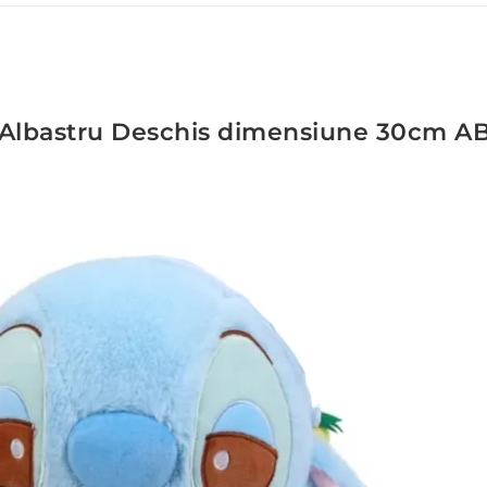
s Albastru Deschis dimensiune 30cm A