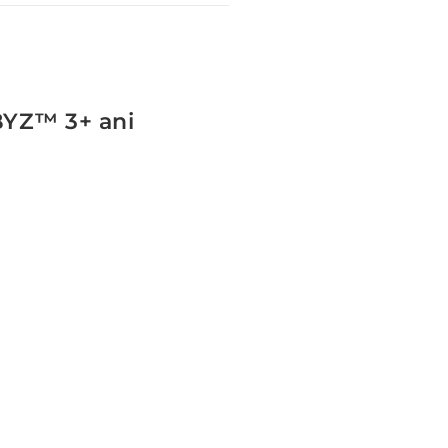
BYZ™ 3+ ani