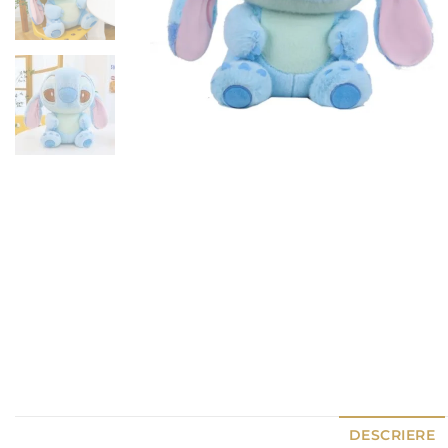
DESCRIERE