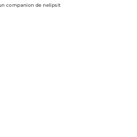
r-un companion de nelipsit