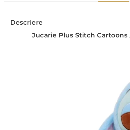
Descriere
Jucarie Plus Stitch Cartoon