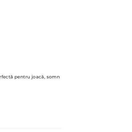
Perfectă pentru joacă, somn