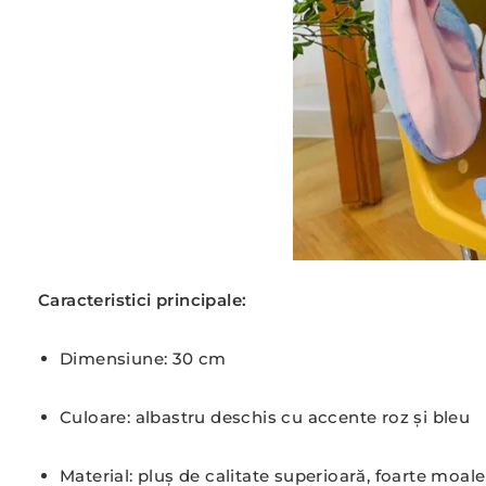
Caracteristici principale:
Dimensiune: 30 cm
Culoare: albastru deschis cu accente roz și bleu
Material: pluș de calitate superioară, foarte moale