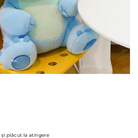
 și plăcut la atingere