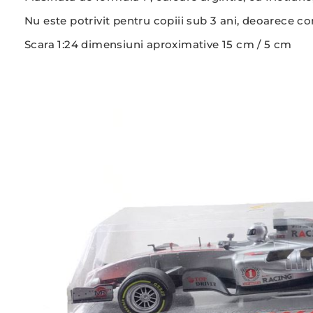
Nu este potrivit pentru copiii sub 3 ani, deoarece con
Scara 1:24 dimensiuni aproximative 15 cm / 5 cm