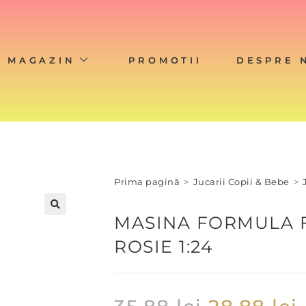
MAGAZIN
PROMOTII
DESPRE 
Prima pagină
>
Jucarii Copii & Bebe
>
MASINA FORMULA F
ROSIE 1:24