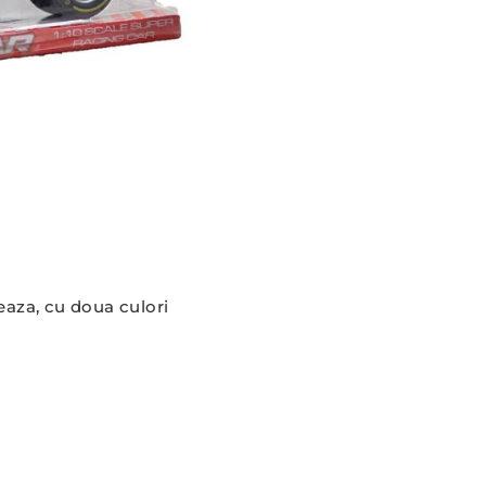
seaza, cu doua culori