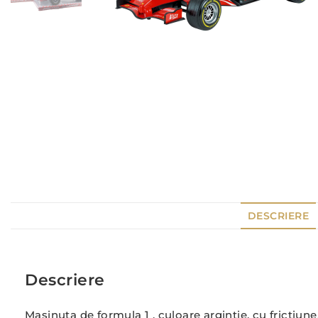
DESCRIERE
Descriere
Masinuta de formula 1 , culoare argintie, cu frictiune