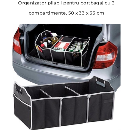
Organizator pliabil pentru portbagaj cu 3
compartimente, 50 x 33 x 33 cm