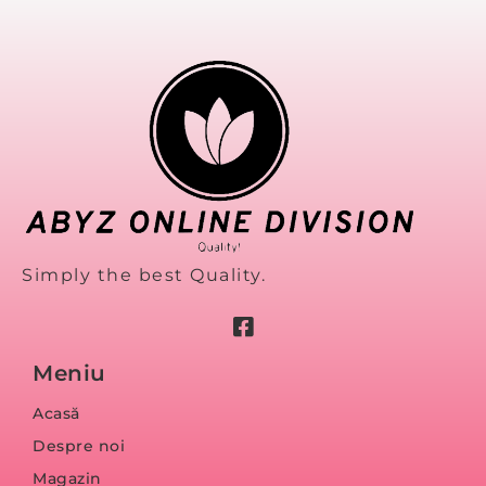
Simply the best Quality.
Meniu
Acasă
Despre noi
Magazin