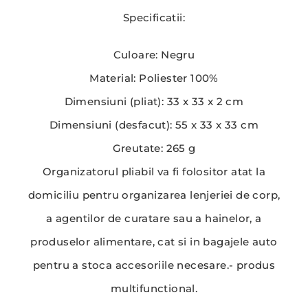
Specificatii:
Culoare: Negru
Material: Poliester 100%
Dimensiuni (pliat): 33 x 33 x 2 cm
Dimensiuni (desfacut): 55 x 33 x 33 cm
Greutate: 265 g
Organizatorul pliabil va fi folositor atat la
domiciliu pentru organizarea lenjeriei de corp,
a agentilor de curatare sau a hainelor, a
produselor alimentare, cat si in bagajele auto
pentru a stoca accesoriile necesare.- produs
multifunctional.