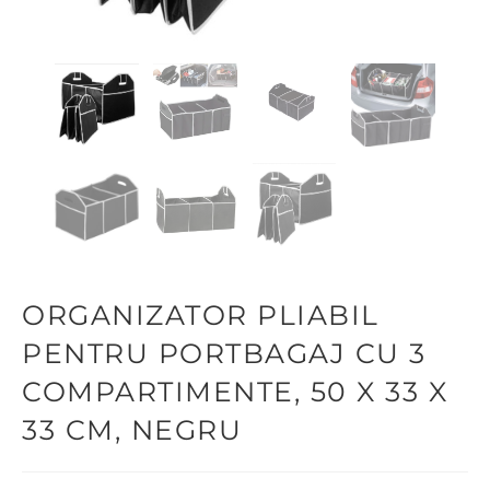
ORGANIZATOR PLIABIL
PENTRU PORTBAGAJ CU 3
COMPARTIMENTE, 50 X 33 X
33 CM, NEGRU