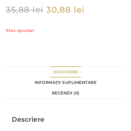
35,88
lei
30,88
lei
Stoc epuizat
DESCRIERE
INFORMAȚII SUPLIMENTARE
RECENZII (0)
Descriere