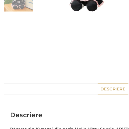
DESCRIERE
Descriere