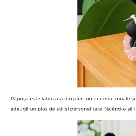
Păpușa este fabricată din pluș, un material moale și 
adaugă un plus de stil și personalitate, făcând-o să i