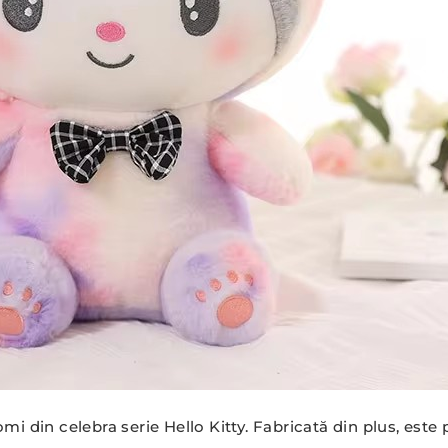
i din celebra serie Hello Kitty. Fabricată din plus, este 