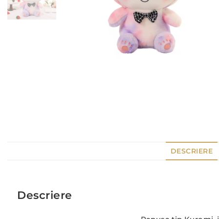
DESCRIERE
Descriere