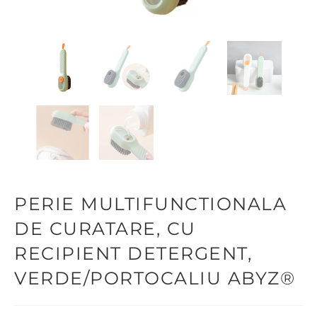
PERIE MULTIFUNCTIONALA
DE CURATARE, CU
RECIPIENT DETERGENT,
VERDE/PORTOCALIU ABYZ®