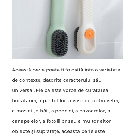
Această perie poate fi folosită într-o varietate
de contexte, datorită caracterului său
universal. Fie că este vorba de curățarea
bucătăriei, a pantofilor, a vaselor, a chiuvetei,
a mașinii, a băii, a podelei, a covoarelor, a
canapelelor, a fotoliilor sau a multor altor
obiecte și suprafețe, această perie este