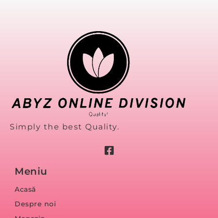
Simply the best Quality.
Meniu
Acasă
Despre noi