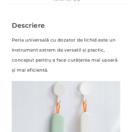
Descriere
Peria universală cu dozator de lichid este un
instrument extrem de versatil și practic,
conceput pentru a face curățenia mai ușoară
și mai eficientă.