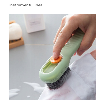
instrumentul ideal.