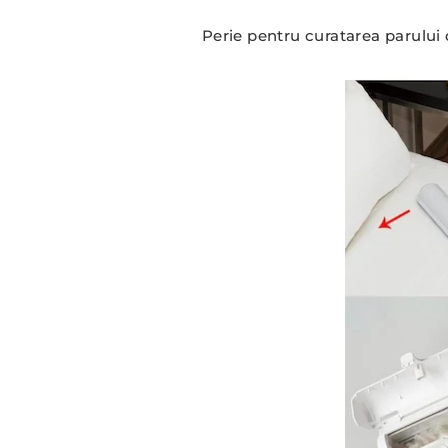
Perie pentru curatarea parului 