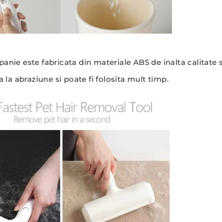
nie este fabricata din materiale ABS de inalta calitate s
a la abraziune si poate fi folosita mult timp.