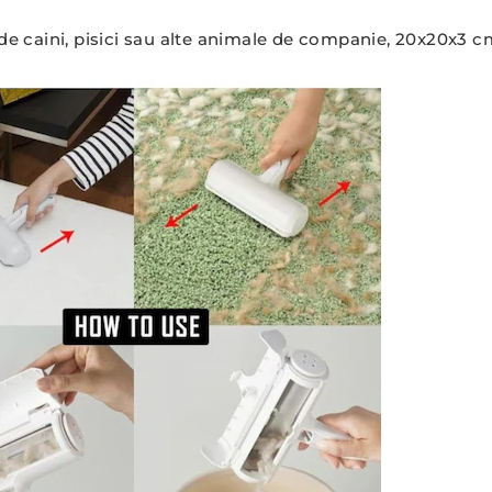
de caini, pisici sau alte animale de companie, 20x20x3 c