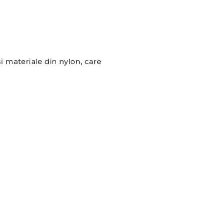
i materiale din nylon, care