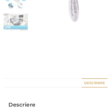
DESCRIERE
Descriere