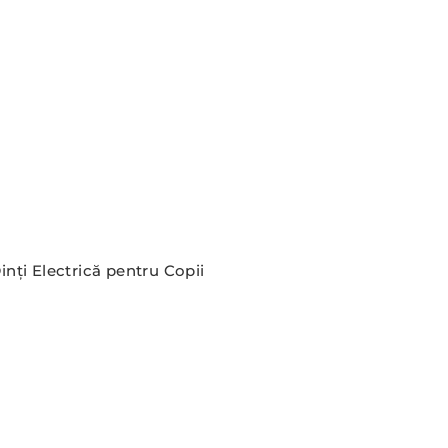
inți Electrică pentru Copii