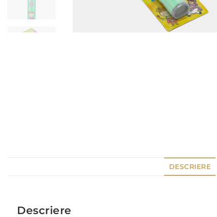
DESCRIERE
Descriere