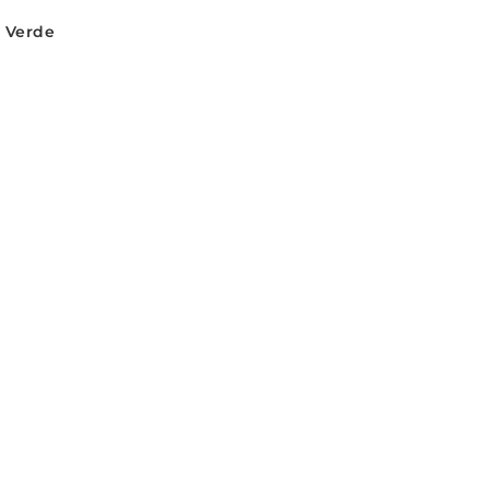
e Verde