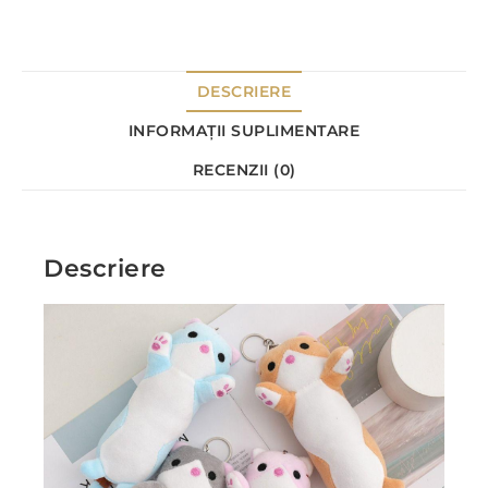
DESCRIERE
INFORMAȚII SUPLIMENTARE
RECENZII (0)
Descriere