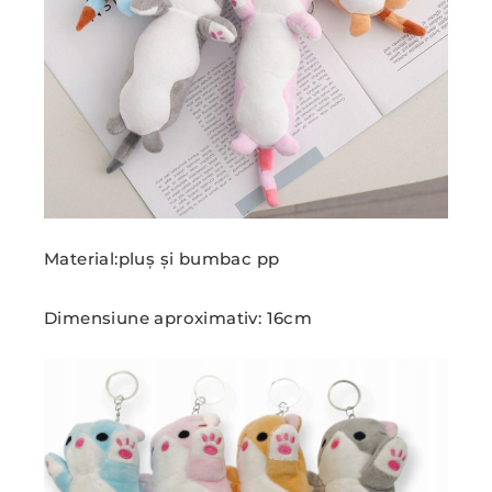
Material:pluș și bumbac pp
Dimensiune aproximativ: 16cm