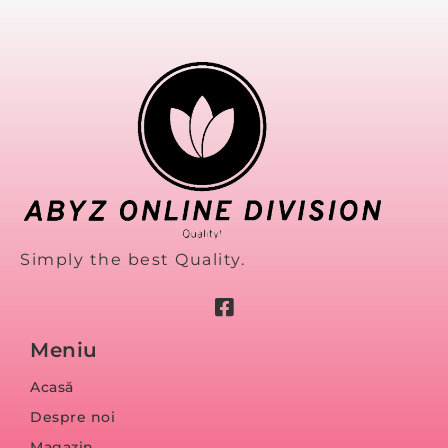
Simply the best Quality.
Meniu
Acasă
Despre noi
Magazin