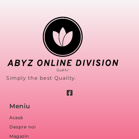
Simply the best Quality.
Meniu
Acasă
Despre noi
Magazin