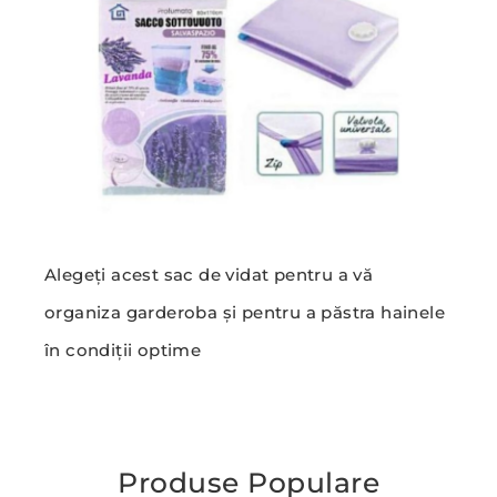
Alegeți acest sac de vidat pentru a vă
organiza garderoba și pentru a păstra hainele
în condiții optime
Produse Populare