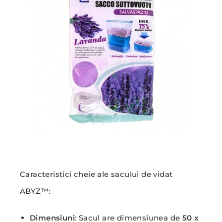
Caracteristici cheie ale sacului de vidat
ABYZ™:
Dimensiuni
: Sacul are dimensiunea de
50 x