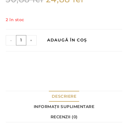
2 în stoc
ADAUGĂ ÎN COȘ
-
+
DESCRIERE
INFORMAȚII SUPLIMENTARE
RECENZII (0)