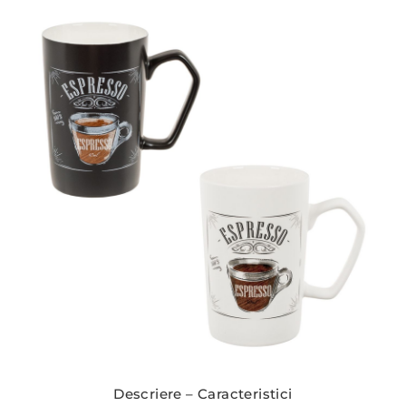
Descriere – Caracteristici