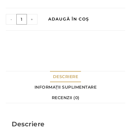
ADAUGĂ ÎN COȘ
-
+
DESCRIERE
INFORMAȚII SUPLIMENTARE
RECENZII (0)
Descriere