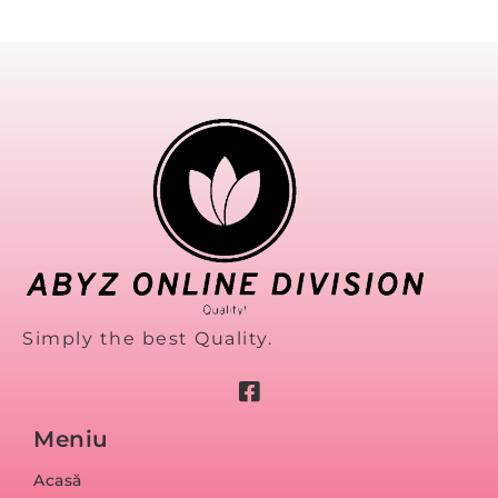
Simply the best Quality.
Meniu
Acasă