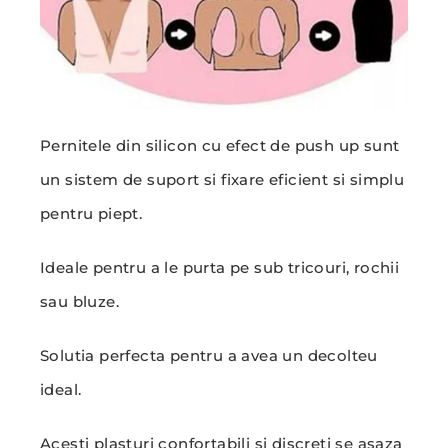
Pernitele din silicon cu efect de push up sunt
un sistem de suport si fixare eficient si simplu
pentru piept.
Ideale pentru a le purta pe sub tricouri, rochii
sau bluze.
Solutia perfecta pentru a avea un decolteu
ideal.
Acesti plasturi confortabili si discreti se asaza