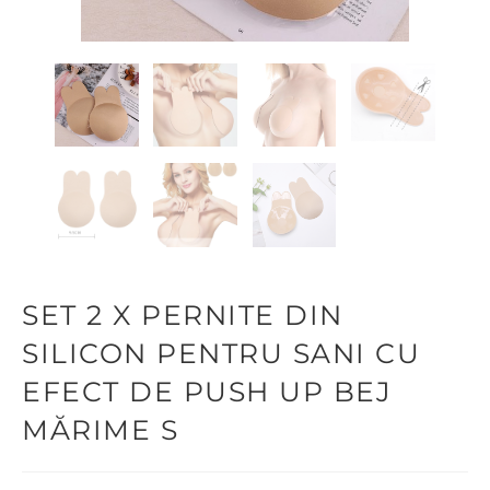
SET 2 X PERNITE DIN
SILICON PENTRU SANI CU
EFECT DE PUSH UP BEJ
MĂRIME S