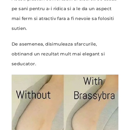
pe sani pentru a-i ridica si a le da un aspect
mai ferm si atractiv fara a fi nevoie sa folositi
sutien.
De asemenea, disimuleaza sfarcurile,
obtinand un rezultat mult mai elegant si
seducator.