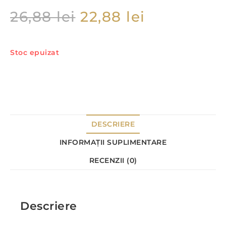
26,88
lei
22,88
lei
Stoc epuizat
DESCRIERE
INFORMAȚII SUPLIMENTARE
RECENZII (0)
Descriere