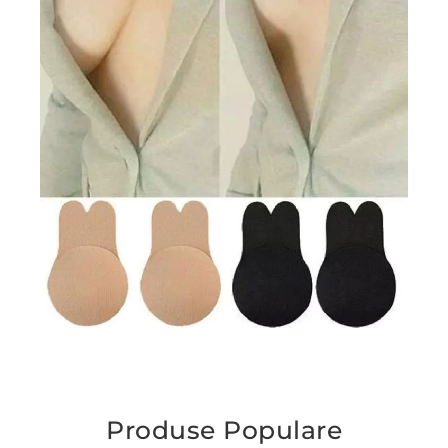
Produse Populare