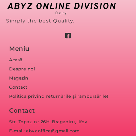
Simply the best Quality.
Meniu
Acasă
Despre noi
Magazin
Contact
Politica privind returnările și rambursările!
Contact
Str. Topaz, nr 26H, Bragadiru, Ilfov
E-mail: abyz.office@gmail.com