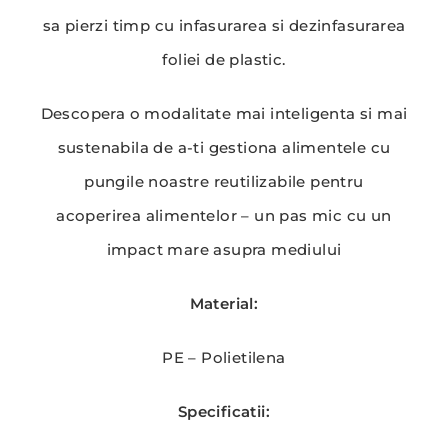
sa pierzi timp cu infasurarea si dezinfasurarea
foliei de plastic.
Descopera o modalitate mai inteligenta si mai
sustenabila de a-ti gestiona alimentele cu
pungile noastre reutilizabile pentru
acoperirea alimentelor – un pas mic cu un
impact mare asupra mediului
Material:
PE – Polietilena
Specificatii: