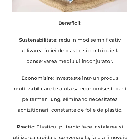
Beneficii:
Sustenabilitate
: redu in mod semnificativ
utilizarea foliei de plastic si contribuie la
conservarea mediului inconjurator.
Economisire
: Investeste intr-un produs
reutilizabil care te ajuta sa economisesti bani
pe termen lung, eliminand necesitatea
achizitionarii constante de folie de plastic.
Practic
: Elasticul puternic face instalarea si
utilizarea rapida si convenabila, fara a fi nevoie