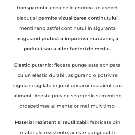
transparenta, ceea ce le confera un aspect
placut si
permite vizualizarea continutului
,
mentinand astfel continutul in siguranta
asigurand
protectia impotriva murdariei, a
prafului sau a altor factori de mediu.
Elastic puternic
: fiecare punga este echipata
cu un elastic durabil, asigurand o potrivire
sigura si sigilata in jurul oricarui recipient sau
aliment. Acesta previne scurgerile si mentine
prospetimea alimentelor mai mult timp.
Material rezistent si reutilizabil
: fabricate din
materiale rezistente, aceste pungi pot fi