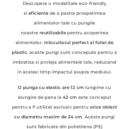
Descopera o modalitate eco-friendly
si
eficienta
de a pastra prospetimea
alimentelor tale cu pungile
noastre
reutilizabile
pentru acoperirea
alimentelor.
Inlocuitorul perfect al foliei de
plastic
, aceste pungi sunt concepute pentru a
imbratisa si proteja alimentele tale, reducand
in acelasi timp impactul asupra mediului.
O punga cu elastic are 12 cm
lungime cu
alungire de pana la
42 cm
este conceput
pentru a fi utilizat exclusiv pentru
orice obiect
cu diametru maxim de 24 cm
. Aceste pungi
sunt fabricate din polietilena (PE)