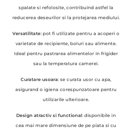
spalate si refolosite, contribuind astfel la
reducerea deseurilor si la protejarea mediului.
Versatilitate
: pot fi utilizate pentru a acoperi o
varietate de recipiente, boluri sau alimente.
Ideal pentru pastrarea alimentelor in frigider
sau la temperatura camerei.
Curatare usoara
: se curata usor cu apa,
asigurand o igiena corespunzatoare pentru
utilizarile ulterioare.
Design atractiv si functional
: disponibile in
cea mai mare dimensiune de pe piata si cu