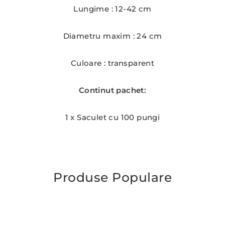
Lungime : 12-42 cm
Diametru maxim : 24 cm
Culoare : transparent
Continut pachet:
1 x Saculet cu 100 pungi
Produse Populare