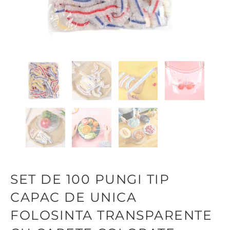
SET DE 100 PUNGI TIP
CAPAC DE UNICA
FOLOSINTA TRANSPARENTE