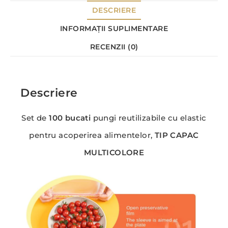
DESCRIERE
INFORMAȚII SUPLIMENTARE
RECENZII (0)
Descriere
Set de
100 bucati
pungi reutilizabile cu elastic
pentru acoperirea alimentelor,
TIP CAPAC
MULTICOLORE