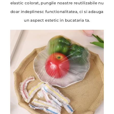
elastic colorat, pungile noastre reutilizabile nu
doar indeplinesc functionalitatea, ci si adauga
un aspect estetic in bucataria ta.