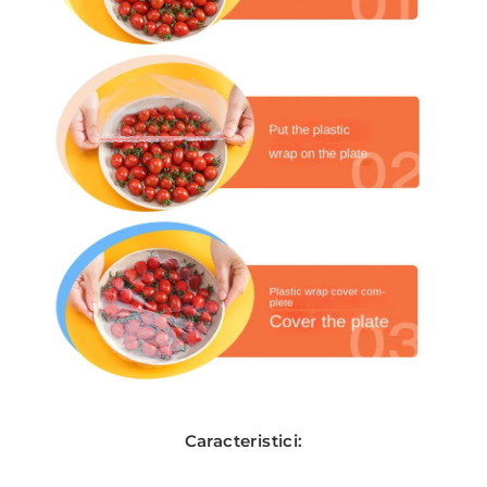
Caracteristici: