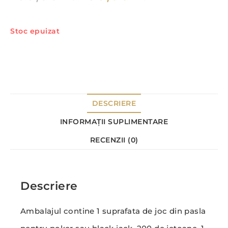
Stoc epuizat
DESCRIERE
INFORMAȚII SUPLIMENTARE
RECENZII (0)
Descriere
Ambalajul contine 1 suprafata de joc din pasla