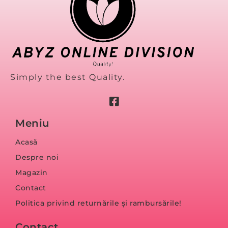
Simply the best Quality.
Meniu
Acasă
Despre noi
Magazin
Contact
Politica privind returnările și rambursările!
Contact