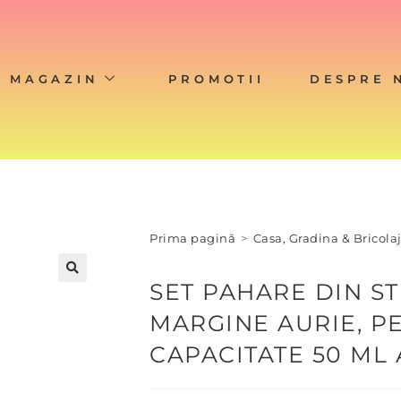
MAGAZIN
PROMOTII
DESPRE 
Prima pagină
>
Casa, Gradina & Bricola
SET PAHARE DIN ST
MARGINE AURIE, P
CAPACITATE 50 ML