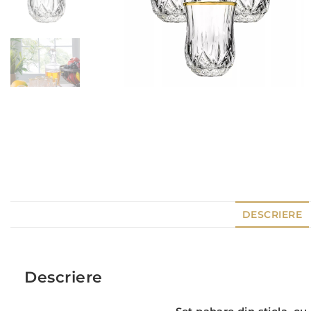
DESCRIERE
Descriere